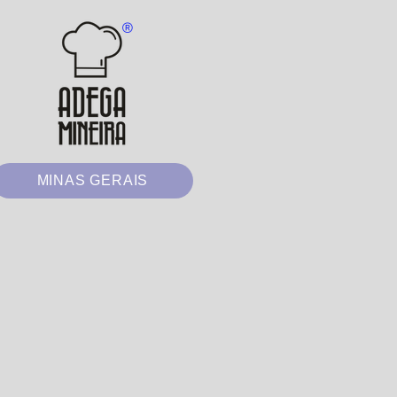
®
MINAS GERAIS