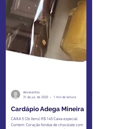
devasantos
31 de jul. de 2020
1 min de leitura
Cardápio Adega Mineira